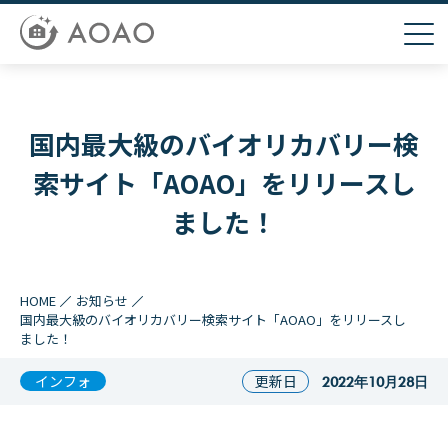
国内最大級のバイオリカバリー検
索サイト「AOAO」をリリースし
ました！
HOME
お知らせ
国内最大級のバイオリカバリー検索サイト「AOAO」をリリースし
ました！
インフォ
更新日
2022年10月28日