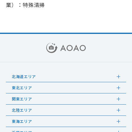
業）：特殊清掃
北海道エリア
東北エリア
関東エリア
北陸エリア
東海エリア