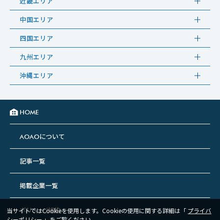
近畿エリア
中国エリア
四国エリア
九州エリア
沖縄エリア
HOME
について
AOAO
記事一覧
掲載企業一覧
ポリシー/規約
当サイトではCookieを使用します。Cookieの使用に関する詳細は「
プライバ
シーポリシー
」をご覧ください。