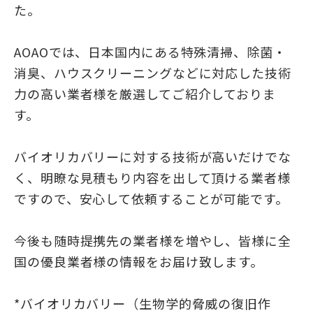
た。
AOAOでは、日本国内にある特殊清掃、除菌・
消臭、ハウスクリーニングなどに対応した技術
力の高い業者様を厳選してご紹介しておりま
す。
バイオリカバリーに対する技術が高いだけでな
く、明瞭な見積もり内容を出して頂ける業者様
ですので、安心して依頼することが可能です。
今後も随時提携先の業者様を増やし、皆様に全
国の優良業者様の情報をお届け致します。
*バイオリカバリー（生物学的脅威の復旧作