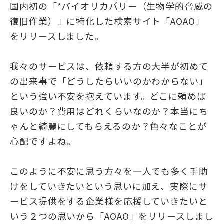
国内初の「*バイオリカバリー（生物学的脅威の
復旧作業）」に特化した検索サイト「AOAO」
をリリースしました。
我々のサービスは、依頼する方の大半が初めて
の出来事で「どうしたらいいのかわからない」
という強い不安を抱えています。どこに頼めば
良いのか？費用はどれくらいなのか？本当にち
ゃんと綺麗にしてもらえるのか？色々なことが
心配ですよね。
このように不安に思う方々を一人でも多く手助
けをしていきたいという思いに加え、実際にサ
ービス提供をする企業様を応援していきたいと
いう２つの思いから「AOAO」をリリースしまし