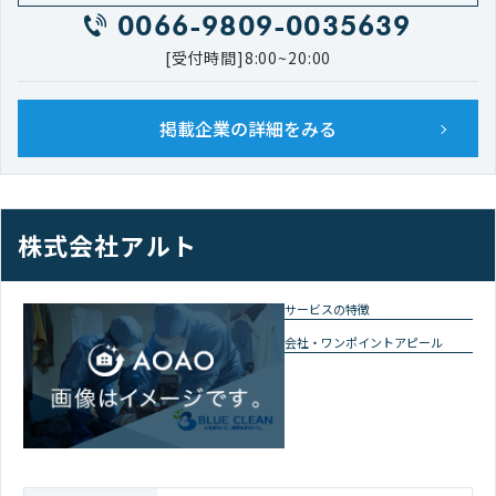
0066-9809-0035639
[受付時間]8:00~20:00
掲載企業の詳細をみる
株式会社アルト
サービスの特徴
会社・ワンポイントアピール