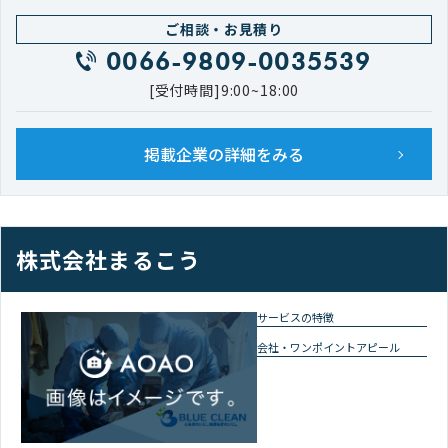
ご相談・お見積り
0066-9809-0035539
[受付時間]9:00~18:00
掲載企業の詳細をみる
株式会社まるこう
サービスの特徴
会社・ワンポイントアピール