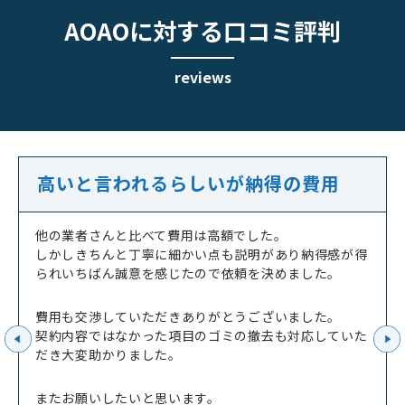
AOAOに対する口コミ評判
reviews
高いと言われるらしいが納得の費用
他の業者さんと比べて費用は高額でした。
しかしきちんと丁寧に細かい点も説明があり納得感が得
られいちばん誠意を感じたので依頼を決めました。
費用も交渉していただきありがとうございました。
契約内容ではなかった項目のゴミの撤去も対応していた
だき大変助かりました。
またお願いしたいと思います。