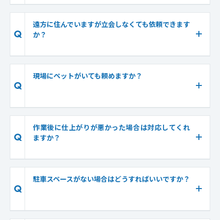
遠方に住んでいますが立会しなくても依頼できます
Q
か？
現場にペットがいても頼めますか？
Q
作業後に仕上がりが悪かった場合は対応してくれ
Q
ますか？
駐車スペースがない場合はどうすればいいですか？
Q