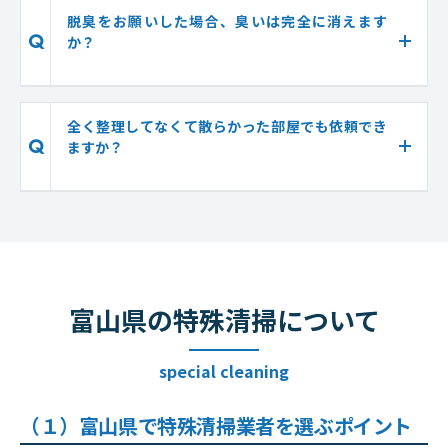
脱臭をお願いした場合、臭いは完全に消えます
Q
か？
全く整理してなくて散らかった部屋でも依頼でき
Q
ますか？
富山県の特殊清掃について
special cleaning
（１）富山県で特殊清掃業者を選ぶポイント