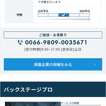
で作業を行います
品質重視
価格重視
特徴
ご相談・お見積り
0066-9809-0035671
[受付時間]9:00~17:00 [定休日]土日
掲載企業の詳細をみる
バックステージプロ
サービスの特徴