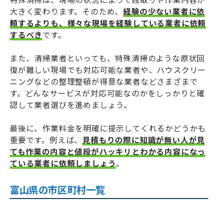
大きく変わります。そのため、
経験の少ない業者に依
頼するよりも、様々な現場を経験している業者に依頼
するべき
です。
また、清掃業者といっても、特殊清掃のような原状回
復が難しい現場でも対応可能な業者や、ハウスクリー
ニングなどの整理整頓が得意な業者などさまざまで
す。どんなサービスが対応可能なのかをしっかりと確
認して業者選びを進めましょう。
最後に、作業料金を明確に提示してくれるかどうかも
重要です。例えば、
見積もりの際に知識が無い人が見
ても作業の内容と値段がハッキリとわかる内容になっ
ている業者に依頼しましょう
。
富山県の市区町村一覧