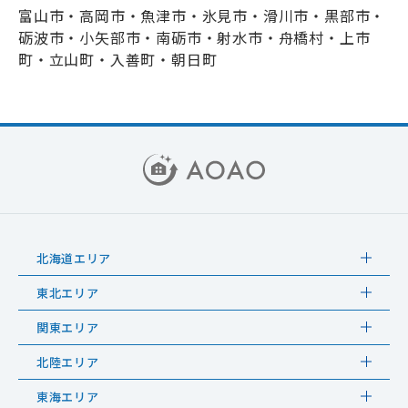
富山市・高岡市・魚津市・氷見市・滑川市・黒部市・
砺波市・小矢部市・南砺市・射水市・舟橋村・上市
町・立山町・入善町・朝日町
北海道エリア
東北エリア
関東エリア
北陸エリア
東海エリア