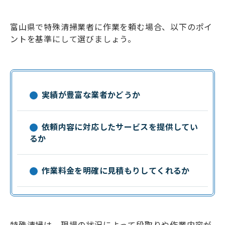
富山県で特殊清掃業者に作業を頼む場合、以下のポイ
ントを基準にして選びましょう。
実績が豊富な業者かどうか
依頼内容に対応したサービスを提供してい
るか
作業料金を明確に見積もりしてくれるか
特殊清掃は、現場の状況によって段取りや作業内容が