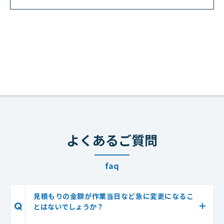
よくあるご質問
faq
見積もりの金額が作業当日など急に変更になるこ
Q
とはないでしょうか？