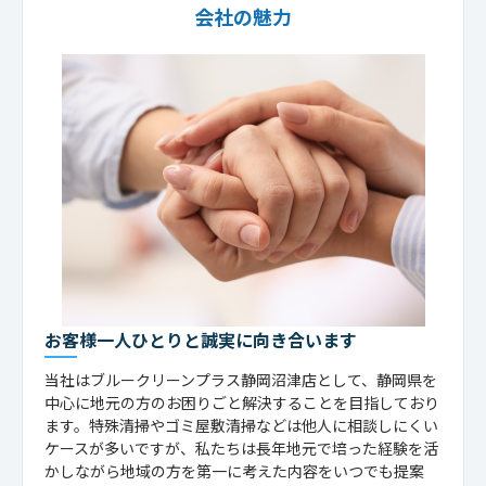
会社の魅力
お客様一人ひとりと誠実に向き合います
当社はブルークリーンプラス静岡沼津店として、静岡県を
中心に地元の方のお困りごと解決することを目指しており
ます。特殊清掃やゴミ屋敷清掃などは他人に相談しにくい
ケースが多いですが、私たちは長年地元で培った経験を活
かしながら地域の方を第一に考えた内容をいつでも提案