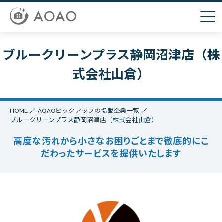
ブルークリーンプラス静岡沼津店（株
式会社山倉）
HOME
AOAOピックアップの掲載企業一覧
ブルークリーンプラス静岡沼津店（株式会社山倉）
高度な汚れから小さなお困りごとまで徹底的にこ
だわったサービスを提供いたします