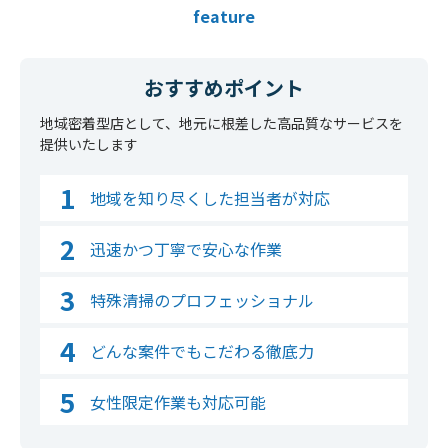
feature
おすすめポイント
地域密着型店として、地元に根差した高品質なサービスを
提供いたします
地域を知り尽くした担当者が対応
迅速かつ丁寧で安心な作業
特殊清掃のプロフェッショナル
どんな案件でもこだわる徹底力
女性限定作業も対応可能