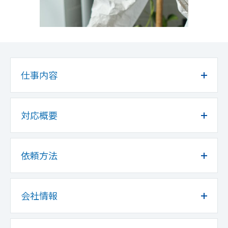
仕事内容
対応概要
依頼方法
会社情報