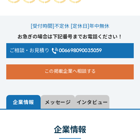
[受付時間]不定休 [定休日]年中無休
お急ぎの場合は下記番号までお電話ください！
ご相談・お見積り
006698090035059
この掲載企業へ相談する
企業情報
メッセージ
インタビュー
企業情報