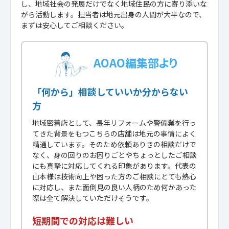
し、地域社会の発展だけでなく地域住民の方に寄り添いな
がら活動します。担当者は地元出身の人間が大半なので、
まずは安心してご相談ください。
AOAO編集部より
「何から」相談していいか分からない
方
地域密着店として、長年リフォームや警備業を行っ
てきた背景をもつこちらの店舗は地元の事情によく
精通しています。そのため依頼ありきの相談だけで
なく、身の回りのお困りごとやちょっとしたご相談
にも真摯に対応してくれる印象があります。代表の
山本様は技術向上や困った方のご相談にとても熱心
に対応し、また面倒見の良い人柄のため何かあった
際は全て解決していただけそうです。
短期間での対応は難しい