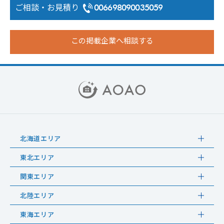
ご相談・お見積り
006698090035059
この掲載企業へ相談する
北海道エリア
東北エリア
関東エリア
北陸エリア
東海エリア