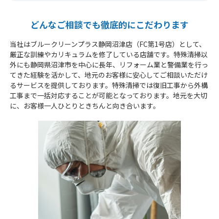
どんなご相談でも徹底的にこだわります
当社はブルークリーンプラス静岡沼津店（FC第1号店）として、
厳正な訓練やカリキュラムを修了している店舗です。特殊清掃以
外にも静岡県沼津市を中心に長年、リフォーム業と警備業を行っ
てきた経験を活かして、地元のお客様に安心してご相談いただけ
るサービスを提供しております。特殊清掃では復旧工事から外構
工事まで一括対応することが可能となっております。地元を大切
に、お客様一人ひとりときちんと向き合います。