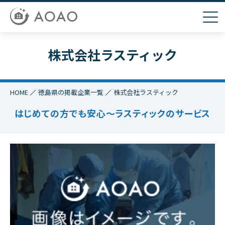
株式会社ラスティック
HOME
徳島県の掲載企業一覧
株式会社ラスティック
はじめての方でも安心〜ラスティックのサービス