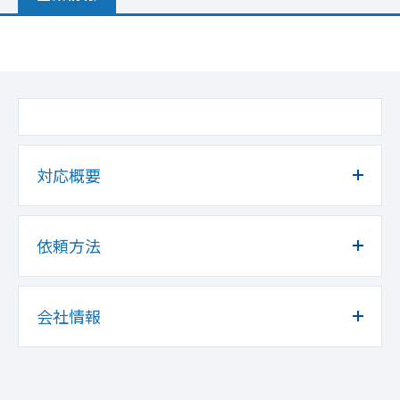
対応概要
依頼方法
会社情報