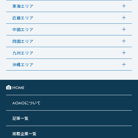
東海エリア
近畿エリア
中国エリア
四国エリア
九州エリア
沖縄エリア
HOME
について
AOAO
記事一覧
掲載企業一覧