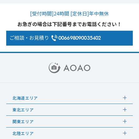
[受付時間]24時間 [定休日]年中無休
お急ぎの場合は下記番号までお電話ください！
ご相談・お見積り
006698090035402
北海道エリア
東北エリア
関東エリア
北陸エリア