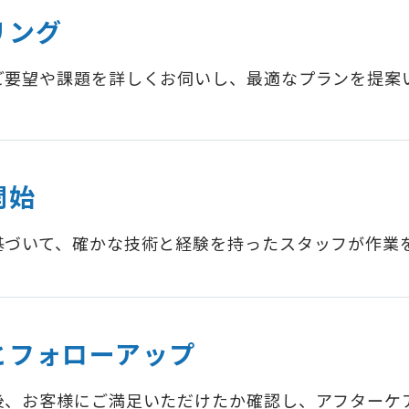
リング
ご要望や課題を詳しくお伺いし、最適なプランを提案
開始
基づいて、確かな技術と経験を持ったスタッフが作業
とフォローアップ
後、お客様にご満足いただけたか確認し、アフターケ