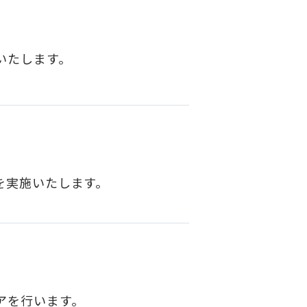
いたします。
を実施いたします。
アを行います。