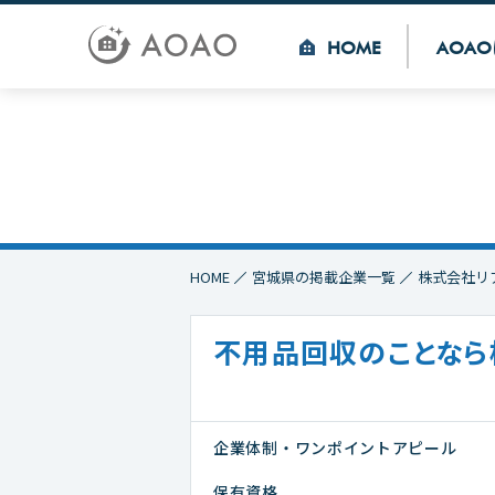
HOME
AOAO
HOME
宮城県の掲載企業一覧
株式会社リ
不用品回収のことなら
企業体制・ワンポイントアピール
保有資格