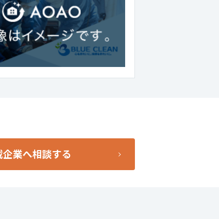
載企業へ相談する