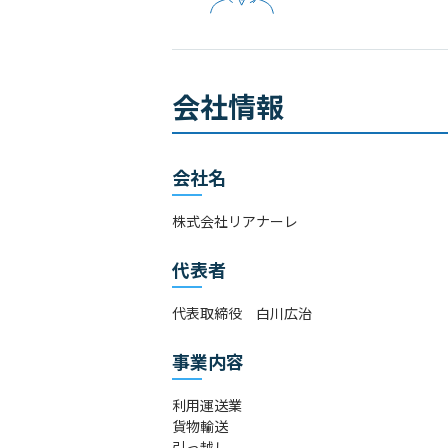
会社情報
会社名
株式会社リアナーレ
代表者
代表取締役 白川広治
事業内容
利用運送業
貨物輸送
引っ越し