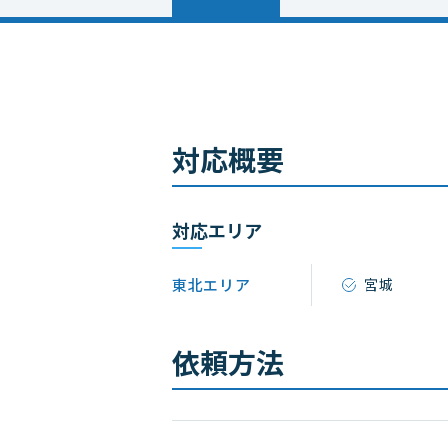
対応概要
対応エリア
東北エリア
宮城
依頼方法