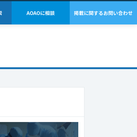
索
AOAOに相談
掲載に関するお問い合わせ