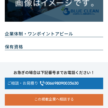
企業体制・ワンポイントアピール
保有資格
お急ぎの場合は下記番号までお電話ください！
ご相談・お見積り
006698090035630
この掲載企業へ相談する