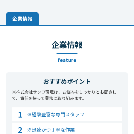
企業情報
企業情報
feature
おすすめポイント
※株式会社サンワ環境は、お悩みをしっかりとお聞きし
て、責任を持って業務に取り組みます。
※経験豊富な専門スタッフ
※迅速かつ丁寧な作業