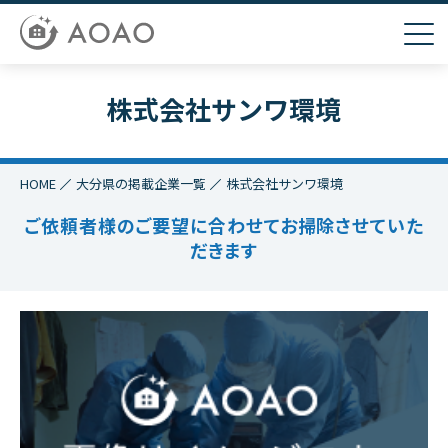
株式会社サンワ環境
HOME
大分県の掲載企業一覧
株式会社サンワ環境
ご依頼者様のご要望に合わせてお掃除させていた
だきます