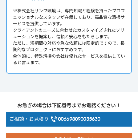
※株式会社サンワ環境は、専門知識と経験を持ったプロフ
ェッショナルなスタッフが在籍しており、高品質な清掃サ
ービスを提供しています。
クライアントのニーズに合わせたカスタマイズされたソリ
ューションを提案し、信頼と安心をもたらします。
ただし、短期間の対応や急な依頼には限定的ですので、長
期的なプロジェクトにおすすめです。
全体的に、特殊清掃の会社は優れたサービスを提供してい
ると言えます。
お急ぎの場合は下記番号までお電話ください！
ご相談・お見積り
006698090035630