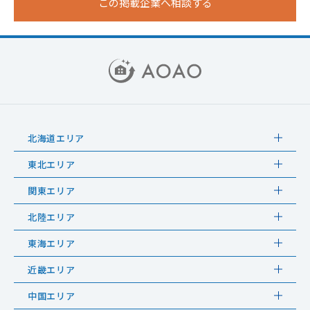
この掲載企業へ相談する
北海道エリア
東北エリア
関東エリア
北陸エリア
東海エリア
近畿エリア
中国エリア