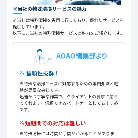
※当社の特殊清掃サービスの魅力
※当社は特殊清掃を専門に行っており、優れたサービスを
提供しています。
以下に、当社の特殊清掃サービスの魅力をご紹介します。
AOAO編集部より
※ 信頼性抜群！
※特殊な清掃ニーズに対応するための専門知識と経
験が豊富な会社です。
迅速かつ丁寧な作業で、クライアントの要求に応え
てくれます。信頼できるパートナーとしておすすめ
です。
※短期間での対応は難しい
※特殊清掃には時間と手間がかかることがありま