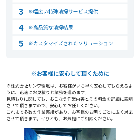
※幅広い特殊清掃サービス提供
※高品質な清掃結果
※カスタマイズされたソリューション
※お客様に安心して頂くために
※株式会社サンワ環境は、お客様がいち早く安心してもらえるよ
うに、迅速にお見積りと業務を進めます。
見積もりに関しても、おこなう作業内容とその料金を詳細に説明
させて頂きますので、安心してお任せください。
これまで多数の作業実績があり、お客様のお困りごとに広く対応
させて頂きます。ぜひとも、お気軽にご相談ください。