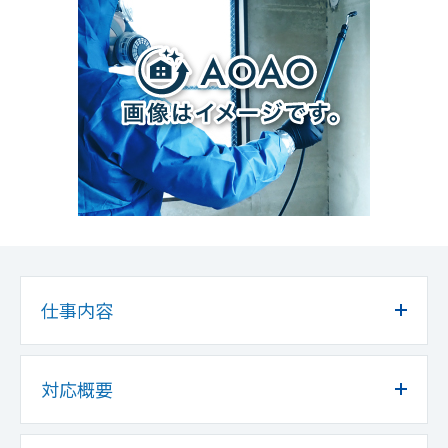
仕事内容
対応概要