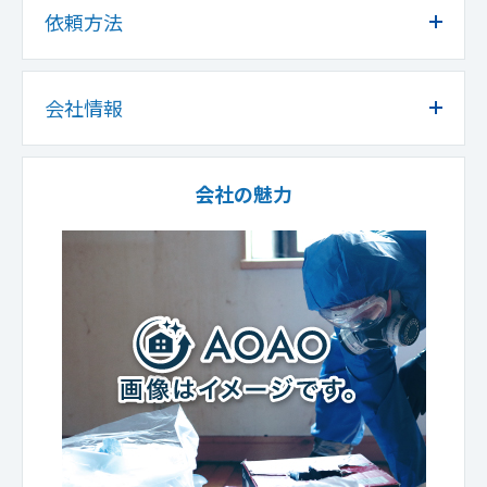
依頼方法
会社情報
会社の魅力