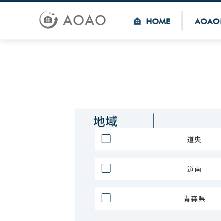
HOME
AOAO
地域
道央
道南
青森県