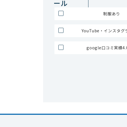
ール
制服あり
YouTube・インスタ
google口コミ実績4