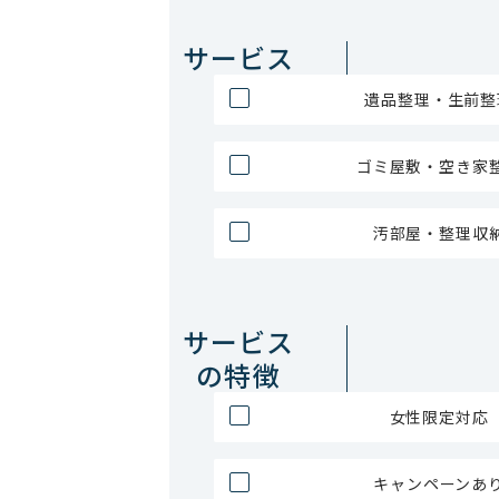
サービス
遺品整理・生前整
ゴミ屋敷・空き家
汚部屋・整理収
サービス
の特徴
女性限定対応
キャンペーンあ