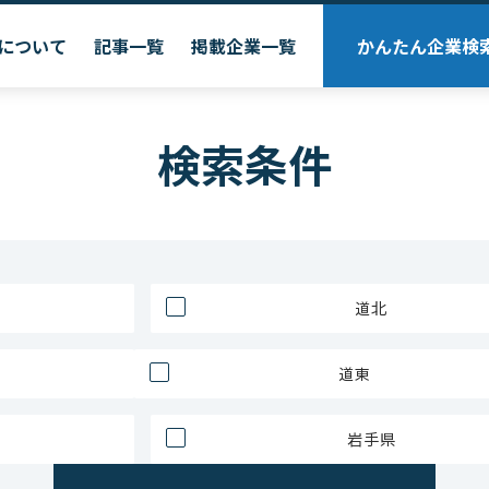
について
記事一覧
掲載企業一覧
かんたん企業検
検索条件
道北
道東
岩手県