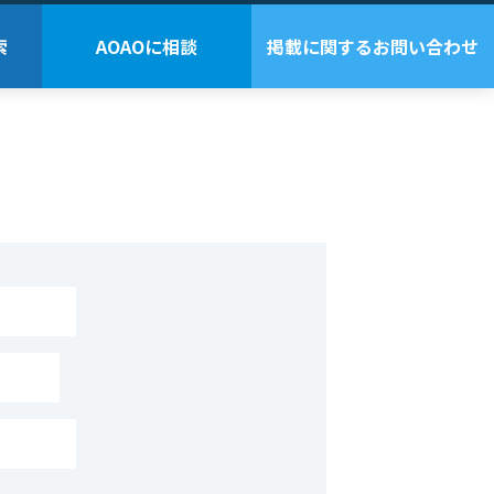
索
AOAOに相談
掲載に関するお問い合わせ