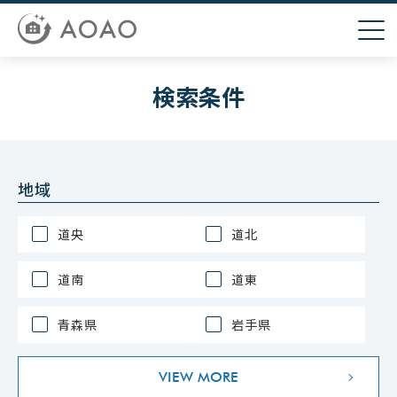
検索条件
地域
道央
道北
道南
道東
青森県
岩手県
VIEW MORE