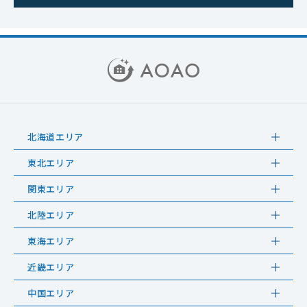
北海道エリア
東北エリア
関東エリア
北陸エリア
東海エリア
近畿エリア
中国エリア